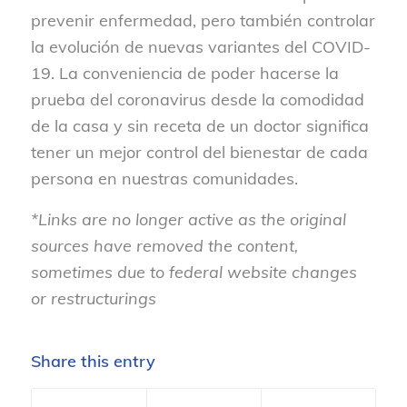
prevenir enfermedad, pero también controlar
la evolución de nuevas variantes del COVID-
19. La conveniencia de poder hacerse la
prueba del coronavirus desde la comodidad
de la casa y sin receta de un doctor significa
tener un mejor control del bienestar de cada
persona en nuestras comunidades.
*Links are no longer active as the original
sources have removed the content,
sometimes due to federal website changes
or restructurings
Share this entry