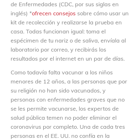
de Enfermedades (CDC, por sus siglas en
inglés) *
ofrecen consejos
sobre cómo usar un
kit de recolección y realizarse la prueba en
casa. Todas funcionan igual: toma el
espécimen de tu nariz o de saliva, envíala al
laboratorio por correo, y recibirás los
resultados por el internet en un par de días.
Como todavía falta vacunar a los niños
menores de 12 años, a las personas que por
su religión no han sido vacunados, y
personas con enfermedades graves que no
se les permite vacunarse, los expertos de
salud pública temen no poder eliminar el
coronavirus por completo. Una de cada tres
personas en el EE. UU. no confía en la