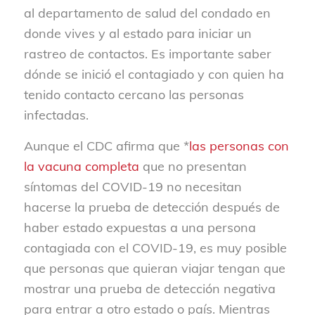
al departamento de salud del condado en
donde vives y al estado para iniciar un
rastreo de contactos. Es importante saber
dónde se inició el contagiado y con quien ha
tenido contacto cercano las personas
infectadas.
Aunque el CDC afirma que *
las personas con
la vacuna completa
que no presentan
síntomas del COVID-19 no necesitan
hacerse la prueba de detección después de
haber estado expuestas a una persona
contagiada con el COVID-19, es muy posible
que personas que quieran viajar tengan que
mostrar una prueba de detección negativa
para entrar a otro estado o país. Mientras