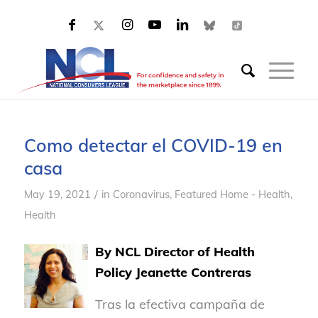
Como detectar el COVID-19 en
casa
/
May 19, 2021
in
Coronavirus
,
Featured Home - Health
,
Health
By NCL Director of Health
Policy Jeanette Contreras
Tras la efectiva campaña de