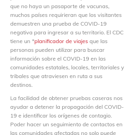
que no haya un pasaporte de vacunas,
muchos países requirieran que los visitantes
demuestren una prueba de COVID-19
negativa para ingresar a su territorio. El CDC
tiene un *
planificador de viajes
que las
personas pueden utilizar para buscar
información sobre el COVID-19 en las
comunidades estatales, locales, territoriales y
tribales que atraviesen en ruta a sus
destinos.
La facilidad de obtener pruebas caseras nos
ayudar a detener la propagación del COVID-
19 e identificar los orígenes de contagio.
Poder hacer un seguimiento de contactos en
las comunidades afectadas no solo puede