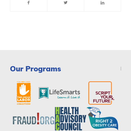
Our Programs