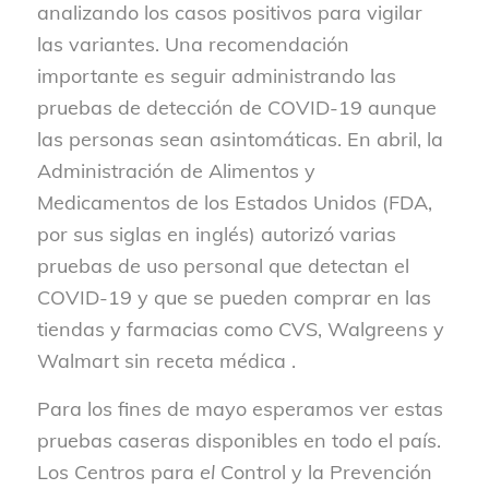
analizando los casos positivos para vigilar
las variantes. Una recomendación
importante es seguir administrando las
pruebas de detección de COVID-19 aunque
las personas sean asintomáticas. En abril, la
Administración de Alimentos y
Medicamentos de los Estados Unidos (FDA,
por sus siglas en inglés) autorizó varias
pruebas de uso personal que detectan el
COVID-19 y que se pueden comprar en las
tiendas y farmacias como CVS, Walgreens y
Walmart sin receta médica .
Para los fines de mayo esperamos ver estas
pruebas caseras disponibles en todo el país.
Los Centros para
el
Control y la Prevención