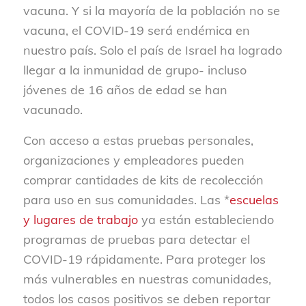
vacuna. Y si la mayoría de la población no se
vacuna, el COVID-19 será endémica en
nuestro país. Solo el país de Israel ha logrado
llegar a la inmunidad de grupo- incluso
jóvenes de 16 años de edad se han
vacunado.
Con acceso a estas pruebas personales,
organizaciones y empleadores pueden
comprar cantidades de kits de recolección
para uso en sus comunidades. Las *
escuelas
y lugares de trabajo
ya están estableciendo
programas de pruebas para detectar el
COVID-19 rápidamente. Para proteger los
más vulnerables en nuestras comunidades,
todos los casos positivos se deben reportar