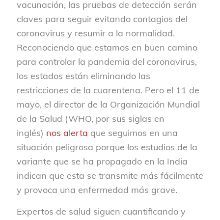
vacunación, las pruebas de detección serán
claves para seguir evitando contagios del
coronavirus y resumir a la normalidad.
Reconociendo que estamos en buen camino
para controlar la pandemia del coronavirus,
los estados están eliminando las
restricciones de la cuarentena. Pero el 11 de
mayo, el director de la Organización Mundial
de la Salud (WHO, por sus siglas en
inglés)
nos alerta
que seguimos en una
situación peligrosa porque los estudios de la
variante que se ha propagado en la India
indican que esta se transmite más fácilmente
y provoca una enfermedad más grave.
Expertos de salud siguen cuantificando y